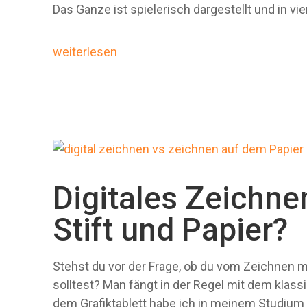
Das Ganze ist spielerisch dargestellt und in vier
weiterlesen
Digitales Zeichne
Stift und Papier?
Stehst du vor der Frage, ob du vom Zeichnen mi
solltest? Man fängt in der Regel mit dem klas
dem Grafiktablett habe ich in meinem Studiu