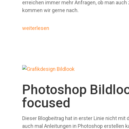
erreichen immer mehr Anfragen, ob man auch 
kommen wir gerne nach.
weiterlesen
Photoshop Bildlo
focused
Dieser Blogbeitrag hat in erster Linie nicht mi
auch mal Anleitungen in Photoshop erstellen