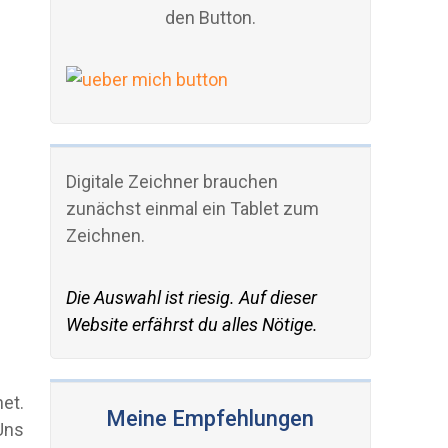
den Button.
Digitale Zeichner brauchen
zunächst einmal ein Tablet zum
Zeichnen.
Die Auswahl ist riesig. Auf dieser
Website erfährst du alles Nötige.
net.
Meine Empfehlungen
 Uns