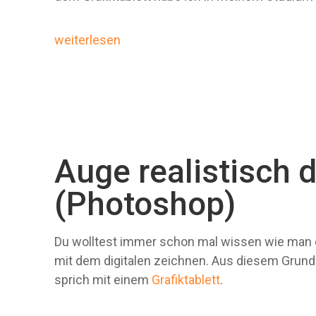
weiterlesen
Auge realistisch d
(Photoshop)
Du wolltest immer schon mal wissen wie man e
mit dem digitalen zeichnen. Aus diesem Grund
sprich mit einem
Grafiktablett
.