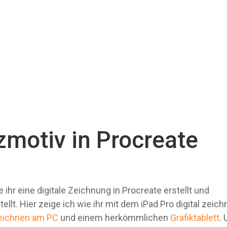
zmotiv in Procreate
ihr eine digitale Zeichnung in Procreate erstellt und
ellt. Hier zeige ich wie ihr mit dem iPad Pro digital zeich
eichnen am PC
und einem herkömmlichen
Grafiktablett
.