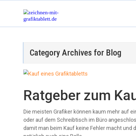
Category Archives for
Blog
Ratgeber zum Kauf
Die meisten Grafiker können kaum mehr auf e
oder auf dem Schreibtisch im Büro angeschlos
damit man beim Kauf keine Fehler macht und de