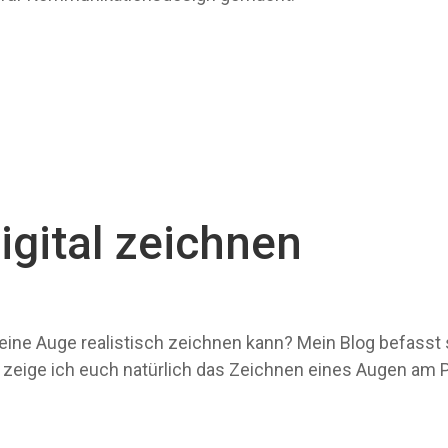
igital zeichnen
ine Auge realistisch zeichnen kann? Mein Blog befasst 
 zeige ich euch natürlich das Zeichnen eines Augen am 