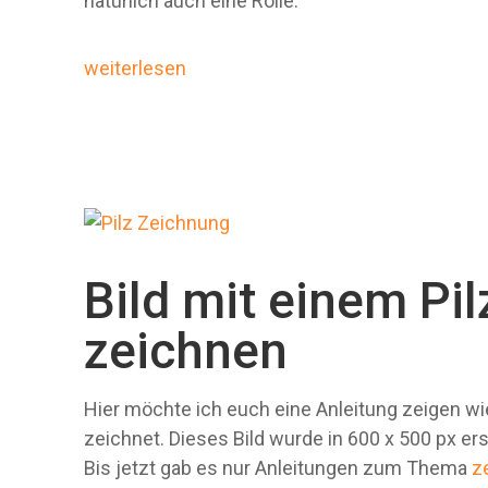
natürlich auch eine Rolle.
weiterlesen
Bild mit einem Pil
zeichnen
Hier möchte ich euch eine Anleitung zeigen wie 
zeichnet. Dieses Bild wurde in 600 x 500 px erst
Bis jetzt gab es nur Anleitungen zum Thema
z