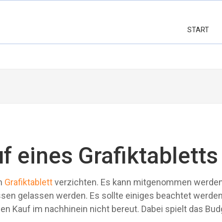
START
 eines Grafiktabletts
in
Grafiktablett
verzichten. Es kann mitgenommen werde
sen gelassen werden. Es sollte einiges beachtet werden
n Kauf im nachhinein nicht bereut. Dabei spielt das Bud