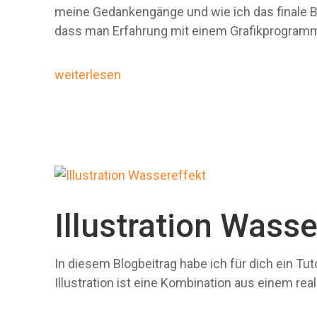
meine Gedankengänge und wie ich das finale Bil
dass man Erfahrung mit einem Grafikprogram
weiterlesen
Illustration Wasse
In diesem Blogbeitrag habe ich für dich ein Tuto
Illustration ist eine Kombination aus einem rea