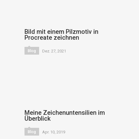
Bild mit einem Pilzmotiv in
Procreate zeichnen
Blog
Dez. 27, 2021
Meine Zeichenuntensilien im
Überblick
Blog
Apr. 10, 2019