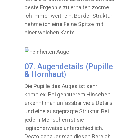
beste Ergebnis zu erhalten zoome
ich immer weit rein. Bei der Struktur
nehme ich eine Feine Spitze mit
einer weichen Kante.
07. Augendetails (Pupille
& Hornhaut)
Die Pupille des Auges ist sehr
komplex. Bei genauerem Hinsehen
erkennt man unfassbar viele Details
und eine ausgeprägte Struktur. Bei
jedem Menschen ist sie
logischerweise unterschiedlich.
Desto genauer man diesen Bereich