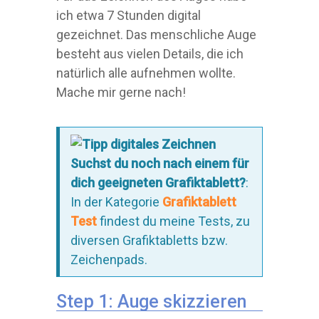
ich etwa 7 Stunden digital
gezeichnet. Das menschliche Auge
besteht aus vielen Details, die ich
natürlich alle aufnehmen wollte.
Mache mir gerne nach!
Suchst du noch nach einem für
dich geeigneten Grafiktablett?
:
In der Kategorie
Grafiktablett
Test
findest du meine Tests, zu
diversen Grafiktabletts bzw.
Zeichenpads.
Step 1: Auge skizzieren