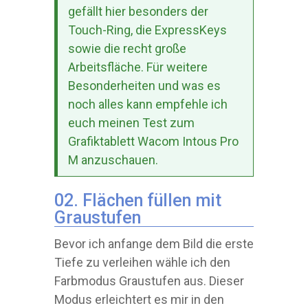
gefällt hier besonders der
Touch-Ring, die ExpressKeys
sowie die recht große
Arbeitsfläche. Für weitere
Besonderheiten und was es
noch alles kann empfehle ich
euch meinen Test zum
Grafiktablett Wacom Intous Pro
M anzuschauen.
02. Flächen füllen mit
Graustufen
Bevor ich anfange dem Bild die erste
Tiefe zu verleihen wähle ich den
Farbmodus Graustufen aus. Dieser
Modus erleichtert es mir in den