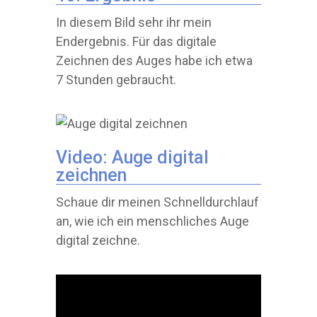
In diesem Bild sehr ihr mein
Endergebnis. Für das digitale
Zeichnen des Auges habe ich etwa
7 Stunden gebraucht.
Video: Auge digital
zeichnen
Schaue dir meinen Schnelldurchlauf
an, wie ich ein menschliches Auge
digital zeichne.