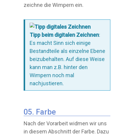
zeichne die Wimpern ein.
Tipp beim digitalen Zeichnen
:
Es macht Sinn sich einige
Bestandteile als einzelne Ebene
beizubehalten. Auf diese Weise
kann man z.B. hinter den
Wimpern noch mal
nachjustieren.
05. Farbe
Nach der Vorarbeit widmen wir uns
in diesem Abschnitt der Farbe. Dazu