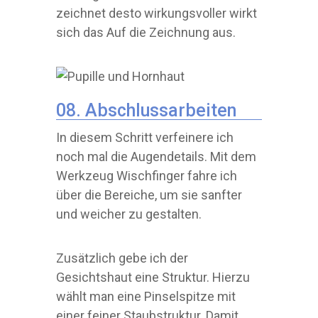
zeichnet desto wirkungsvoller wirkt
sich das Auf die Zeichnung aus.
08. Abschlussarbeiten
In diesem Schritt verfeinere ich
noch mal die Augendetails. Mit dem
Werkzeug Wischfinger fahre ich
über die Bereiche, um sie sanfter
und weicher zu gestalten.
Zusätzlich gebe ich der
Gesichtshaut eine Struktur. Hierzu
wählt man eine Pinselspitze mit
einer feiner Staubstruktur. Damit