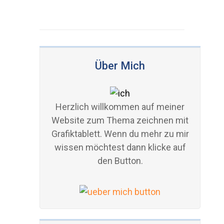
Über Mich
Herzlich willkommen auf meiner
Website zum Thema zeichnen mit
Grafiktablett. Wenn du mehr zu mir
wissen möchtest dann klicke auf
den Button.