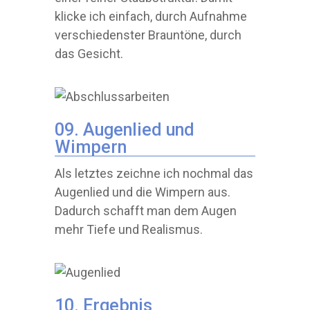
klicke ich einfach, durch Aufnahme
verschiedenster Brauntöne, durch
das Gesicht.
09. Augenlied und
Wimpern
Als letztes zeichne ich nochmal das
Augenlied und die Wimpern aus.
Dadurch schafft man dem Augen
mehr Tiefe und Realismus.
10. Ergebnis