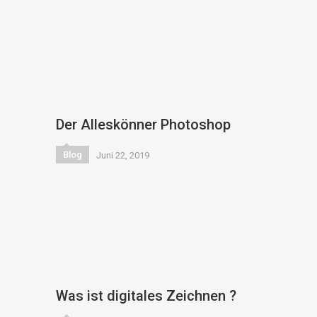
Der Alleskönner Photoshop
Blog
Juni 22, 2019
Was ist digitales Zeichnen ?