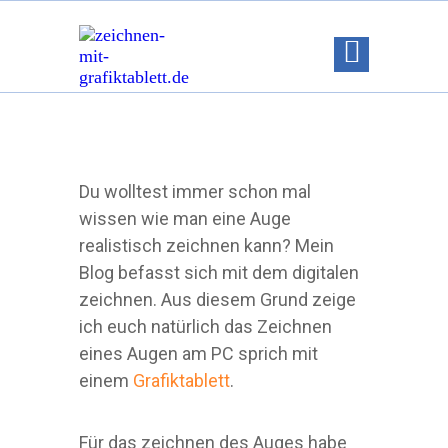
Du wolltest immer schon mal
wissen wie man eine Auge
realistisch zeichnen kann? Mein
Blog befasst sich mit dem digitalen
zeichnen. Aus diesem Grund zeige
ich euch natürlich das Zeichnen
eines Augen am PC sprich mit
einem
Grafiktablett
.
Für das zeichnen des Auges habe