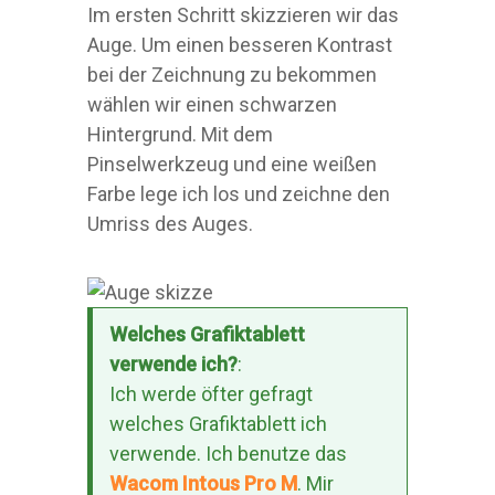
Im ersten Schritt skizzieren wir das
Auge. Um einen besseren Kontrast
bei der Zeichnung zu bekommen
wählen wir einen schwarzen
Hintergrund. Mit dem
Pinselwerkzeug und eine weißen
Farbe lege ich los und zeichne den
Umriss des Auges.
Welches Grafiktablett
verwende ich?
:
Ich werde öfter gefragt
welches Grafiktablett ich
verwende. Ich benutze das
Wacom Intous Pro M
. Mir