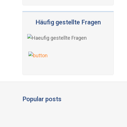
Häufig gestellte Fragen
Popular posts