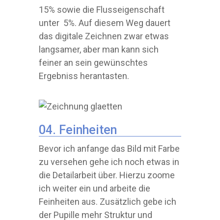
15% sowie die Flusseigenschaft
unter 5%. Auf diesem Weg dauert
das digitale Zeichnen zwar etwas
langsamer, aber man kann sich
feiner an sein gewünschtes
Ergebniss herantasten.
04. Feinheiten
Bevor ich anfange das Bild mit Farbe
zu versehen gehe ich noch etwas in
die Detailarbeit über. Hierzu zoome
ich weiter ein und arbeite die
Feinheiten aus. Zusätzlich gebe ich
der Pupille mehr Struktur und