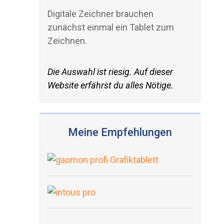
Digitale Zeichner brauchen
zunächst einmal ein Tablet zum
Zeichnen.
Die Auswahl ist riesig. Auf dieser
Website erfährst du alles Nötige.
Meine Empfehlungen