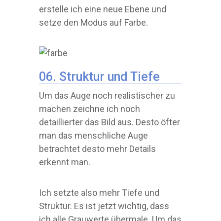
erstelle ich eine neue Ebene und
setze den Modus auf Farbe.
06. Struktur und Tiefe
Um das Auge noch realistischer zu
machen zeichne ich noch
detaillierter das Bild aus. Desto öfter
man das menschliche Auge
betrachtet desto mehr Details
erkennt man.
Ich setzte also mehr Tiefe und
Struktur. Es ist jetzt wichtig, dass
ich alle Grauwerte übermale. Um das