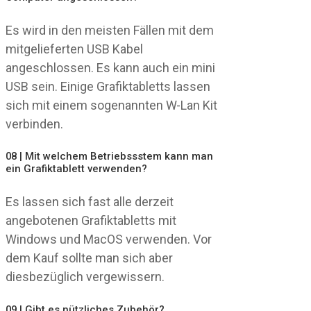
Es wird in den meisten Fällen mit dem
mitgelieferten USB Kabel
angeschlossen. Es kann auch ein mini
USB sein. Einige Grafiktabletts lassen
sich mit einem sogenannten W-Lan Kit
verbinden.
08 | Mit welchem Betriebssstem kann man
ein Grafiktablett verwenden?
Es lassen sich fast alle derzeit
angebotenen Grafiktabletts mit
Windows und MacOS verwenden. Vor
dem Kauf sollte man sich aber
diesbezüglich vergewissern.
09 | Gibt es nützliches Zubehör?