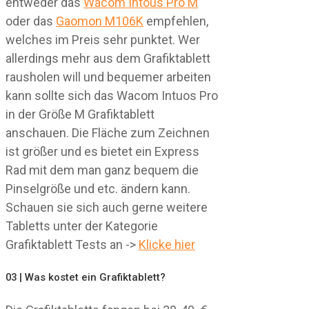
entweder das
Wacom Intous Pro M
oder das
Gaomon M106K
empfehlen,
welches im Preis sehr punktet. Wer
allerdings mehr aus dem Grafiktablett
rausholen will und bequemer arbeiten
kann sollte sich das Wacom Intuos Pro
in der Größe M Grafiktablett
anschauen. Die Fläche zum Zeichnen
ist größer und es bietet ein Express
Rad mit dem man ganz bequem die
Pinselgröße und etc. ändern kann.
Schauen sie sich auch gerne weitere
Tabletts unter der Kategorie
Grafiktablett Tests an ->
Klicke hier
03 | Was kostet ein Grafiktablett?