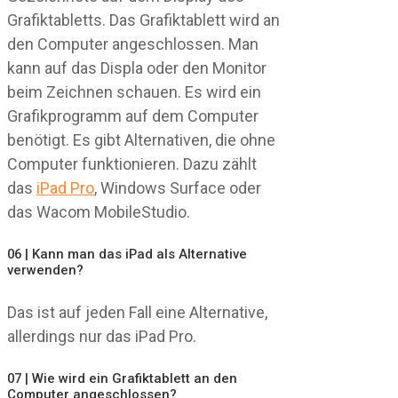
Grafiktabletts. Das Grafiktablett wird an
den Computer angeschlossen. Man
kann auf das Displa oder den Monitor
beim Zeichnen schauen. Es wird ein
Grafikprogramm auf dem Computer
benötigt. Es gibt Alternativen, die ohne
Computer funktionieren. Dazu zählt
das
iPad Pro
, Windows Surface oder
das Wacom MobileStudio.
06 | Kann man das iPad als Alternative
verwenden?
Das ist auf jeden Fall eine Alternative,
allerdings nur das iPad Pro.
07 | Wie wird ein Grafiktablett an den
Computer angeschlossen?