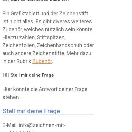
Ein Grafiktablett und der Zeichenstift
ist nicht alles. Es gibt diveres weiteres
Zubehör, welches nützlich sein könnte.
Hierzu zählen, Stiftspitzen,
Zeichenfolien, Zeichenhandschuh oder
auch andere Zeichenstifte. Mehr dazu
in der Rubrik
Zubehör
.
10 | Stell mir deine Frage
Hier könnte die Antwort deiner Frage
stehen
Stell mir deine Frage
E-Mail: info@zeichnen-mit-