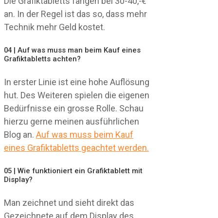
Die Grafiktabletts fangen bei 30-40,-€
an. In der Regel ist das so, dass mehr
Technik mehr Geld kostet.
04 | Auf was muss man beim Kauf eines
Grafiktabletts achten?
In erster Linie ist eine hohe Auflösung
hut. Des Weiteren spielen die eigenen
Bedürfnisse ein grosse Rolle. Schau
hierzu gerne meinen ausführlichen
Blog an.
Auf was muss beim Kauf
eines Grafiktabletts geachtet werden.
05 | Wie funktioniert ein Grafiktablett mit
Display?
Man zeichnet und sieht direkt das
Gezeichnete auf dem Display des