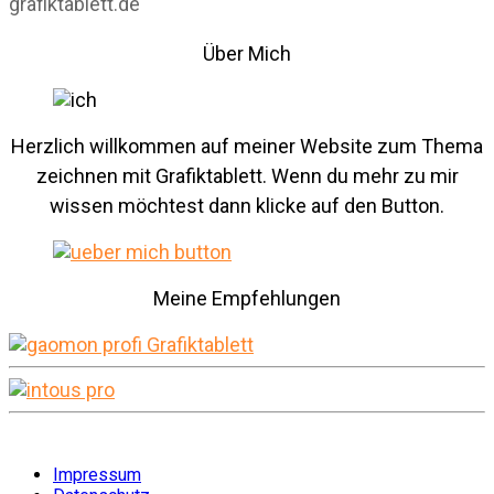
grafiktablett.de
Über Mich
Herzlich willkommen auf meiner Website zum Thema
zeichnen mit Grafiktablett. Wenn du mehr zu mir
wissen möchtest dann klicke auf den Button.
Meine Empfehlungen
Impressum