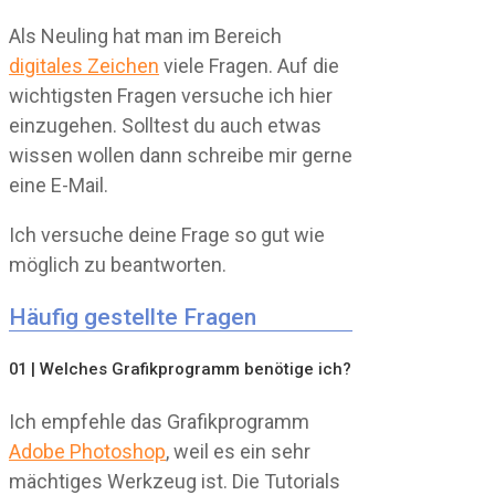
Als Neuling hat man im Bereich
digitales Zeichen
viele Fragen. Auf die
wichtigsten Fragen versuche ich hier
einzugehen. Solltest du auch etwas
wissen wollen dann schreibe mir gerne
eine E-Mail.
Ich versuche deine Frage so gut wie
möglich zu beantworten.
Häufig gestellte Fragen
01 | Welches Grafikprogramm benötige ich?
Ich empfehle das Grafikprogramm
Adobe Photoshop
, weil es ein sehr
mächtiges Werkzeug ist. Die Tutorials