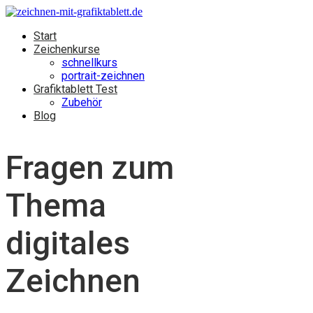
Start
Zeichenkurse
schnellkurs
portrait-zeichnen
Grafiktablett Test
Zubehör
Blog
Fragen zum
Thema
digitales
Zeichnen