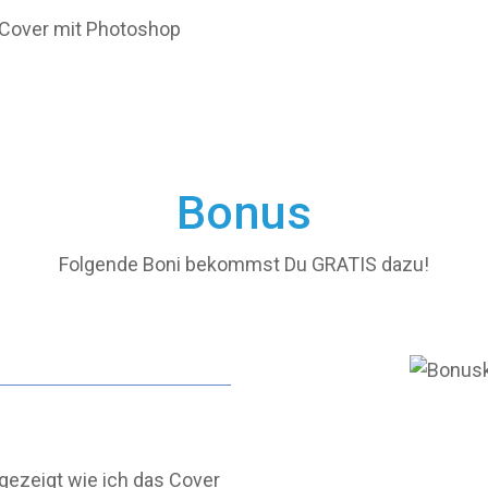
D Cover mit Photoshop
Bonus
Folgende Boni bekommst Du GRATIS dazu!
ezeigt wie ich das Cover