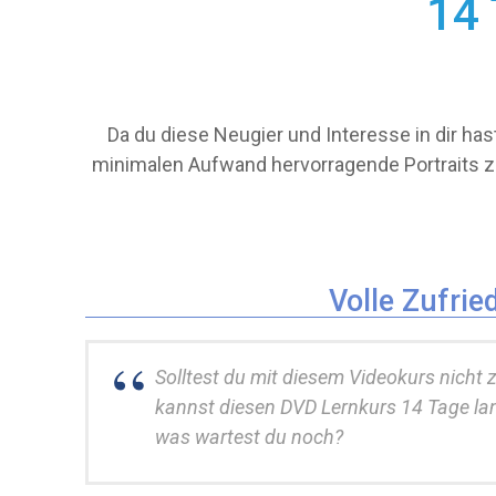
14 
Da du diese Neugier und Interesse in dir ha
minimalen Aufwand hervorragende Portraits 
Volle Zufrie
Solltest du mit diesem Videokurs nicht 
kannst diesen DVD Lernkurs 14 Tage lan
was wartest du noch?