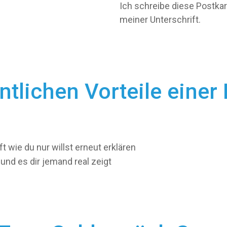
Ich schreibe diese Postka
meiner Unterschrift.
ntlichen Vorteile einer
t wie du nur willst erneut erklären
 und es dir jemand real zeigt