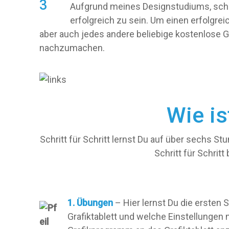
Aufgrund meines Designstudiums, schä
erfolgreich zu sein. Um einen erfolgre
aber auch jedes andere beliebige kostenlose G
nachzumachen.
Wie i
Schritt für Schritt lernst Du auf über sechs Stun
Schritt für Schritt
1. Übungen
– Hier lernst Du die ersten 
Grafiktablett und welche Einstellungen 