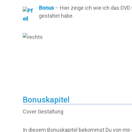
Bonus
– Hier zeige ich wie ich das DV
gestaltet habe.
Bonuskapitel
Cover Gestaltung
In diesem Bonuskapitel bekommst Du von mir g