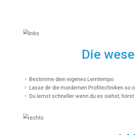
Die wese
Bestimme dein eigenes Lerntempo
Lasse dir die mordernen Profitechniken so of
Du lernst schneller wenn du es siehst, hörst