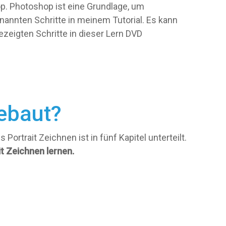
. Photoshop ist eine Grundlage, um
nannten Schritte in meinem Tutorial. Es kann
zeigten Schritte in dieser Lern DVD
ebaut?
 Portrait Zeichnen ist in fünf Kapitel unterteilt.
it Zeichnen lernen.