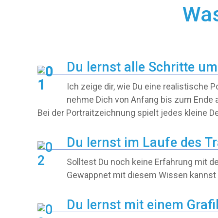
Was
Du lernst alle Schritte um
Ich zeige dir, wie Du eine realistische 
nehme Dich von Anfang bis zum Ende an 
Bei der Portraitzeichnung spielt jedes kleine De
Du lernst im Laufe des T
Solltest Du noch keine Erfahrung mit 
Gewappnet mit diesem Wissen kannst Du
Du lernst mit einem Gr