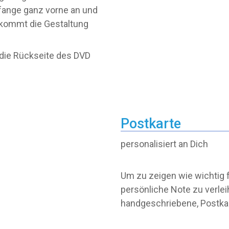
 fange ganz vorne an und
 kommt die Gestaltung
 die Rückseite des DVD
Postkarte
personalisiert an Dich
Um zu zeigen wie wichtig 
persönliche Note zu verle
handgeschriebene, Postka