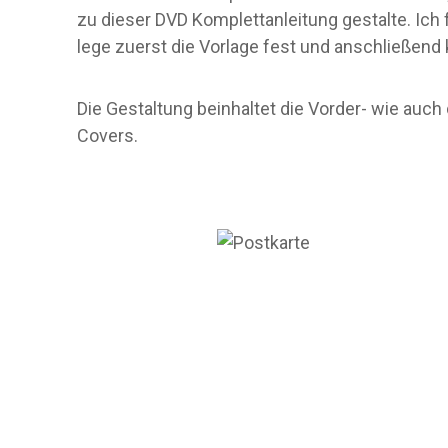
zu dieser DVD Komplettanleitung gestalte. Ich
lege zuerst die Vorlage fest und anschließend
Die Gestaltung beinhaltet die Vorder- wie auch
Covers.