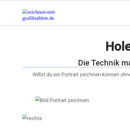
Hol
Die Technik m
Willst du ein Portrait zeichnen können ohn