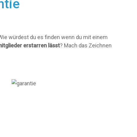
ntie
. Wie würdest du es finden wenn du mit einem
itglieder erstarren lässt
? Mach das Zeichnen