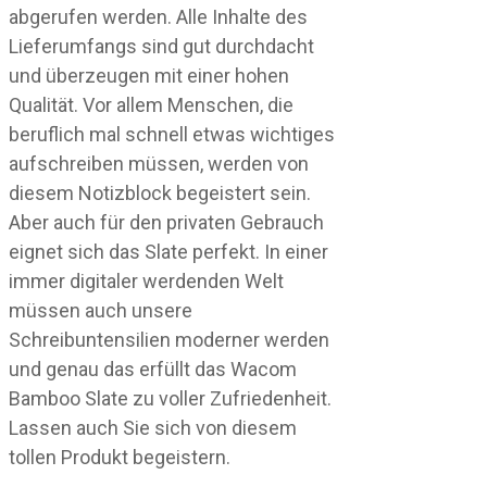
abgerufen werden. Alle Inhalte des
Lieferumfangs sind gut durchdacht
und überzeugen mit einer hohen
Qualität. Vor allem Menschen, die
beruflich mal schnell etwas wichtiges
aufschreiben müssen, werden von
diesem Notizblock begeistert sein.
Aber auch für den privaten Gebrauch
eignet sich das Slate perfekt. In einer
immer digitaler werdenden Welt
müssen auch unsere
Schreibuntensilien moderner werden
und genau das erfüllt das Wacom
Bamboo Slate zu voller Zufriedenheit.
Lassen auch Sie sich von diesem
tollen Produkt begeistern.