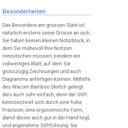
Besonderheiten
Das Besondere am grossen Slate ist
natürlich erstens seine Grösse an sich.
Sie haben keinen kleinen Notizblock, in
dem Sie mühevoll Ihre Notizen
reinrutschen müssen, sondern ein
vollwertiges Blatt, auf dem Sie
grosszügig Zeichnungen und auch
Diagramme anfertigen können. Mithilfe
des Wacom Bamboo Sketch gelingt
dies auch sehr einfach, denn der Stift
kennzeichnet sich durch eine hohe
Präzision, eine ergonomische Form,
damit dieser auch gut in der Hand liegt,
und angenehme Stiftführung. Sie