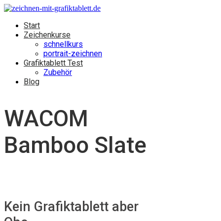
Start
Zeichenkurse
schnellkurs
portrait-zeichnen
Grafiktablett Test
Zubehör
Blog
WACOM
Bamboo Slate
Kein Grafiktablett aber