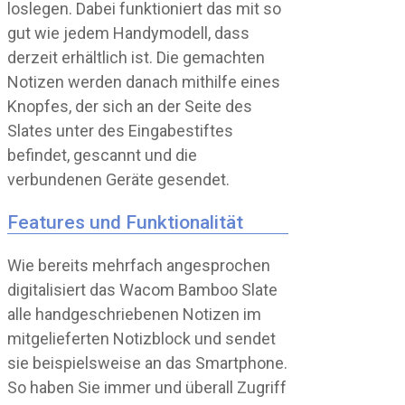
loslegen. Dabei funktioniert das mit so
gut wie jedem Handymodell, dass
derzeit erhältlich ist. Die gemachten
Notizen werden danach mithilfe eines
Knopfes, der sich an der Seite des
Slates unter des Eingabestiftes
befindet, gescannt und die
verbundenen Geräte gesendet.
Features und Funktionalität
Wie bereits mehrfach angesprochen
digitalisiert das Wacom Bamboo Slate
alle handgeschriebenen Notizen im
mitgelieferten Notizblock und sendet
sie beispielsweise an das Smartphone.
So haben Sie immer und überall Zugriff