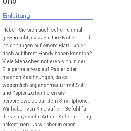
Oho
Einleitung
Haben Sie sich auch schon einmal
gewünscht, dass Sie Ihre Notizen und
Zeichnungen auf einem Blatt Papier
doch auf ihrem Handy haben könnten?
Viele Menschen notieren sich in der
Eile gerne etwas auf Papier oder
machen Zeichnungen, da es
wesentlich angenehmer ist mit Stift
und Papier zu hantieren als
beispielsweise auf dem Smartphone.
Wir haben von Kind auf ein Gefühl für
diese physische Art der Aufzeichnung
bekommen. Da wir aber in einer