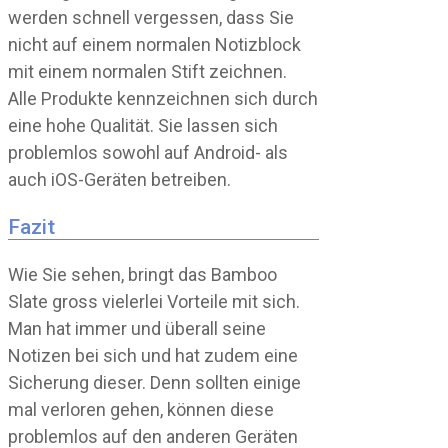
werden schnell vergessen, dass Sie
nicht auf einem normalen Notizblock
mit einem normalen Stift zeichnen.
Alle Produkte kennzeichnen sich durch
eine hohe Qualität. Sie lassen sich
problemlos sowohl auf Android- als
auch iOS-Geräten betreiben.
Fazit
Wie Sie sehen, bringt das Bamboo
Slate gross vielerlei Vorteile mit sich.
Man hat immer und überall seine
Notizen bei sich und hat zudem eine
Sicherung dieser. Denn sollten einige
mal verloren gehen, können diese
problemlos auf den anderen Geräten