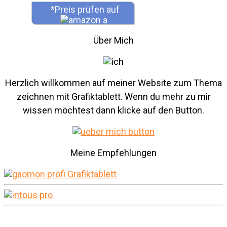
*Preis prüfen auf
Über Mich
Herzlich willkommen auf meiner Website zum Thema
zeichnen mit Grafiktablett. Wenn du mehr zu mir
wissen möchtest dann klicke auf den Button.
Meine Empfehlungen