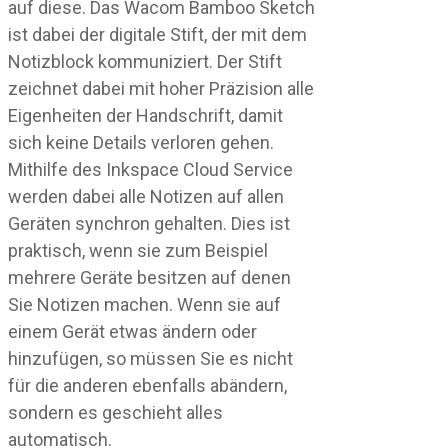
auf diese. Das Wacom Bamboo Sketch
ist dabei der digitale Stift, der mit dem
Notizblock kommuniziert. Der Stift
zeichnet dabei mit hoher Präzision alle
Eigenheiten der Handschrift, damit
sich keine Details verloren gehen.
Mithilfe des Inkspace Cloud Service
werden dabei alle Notizen auf allen
Geräten synchron gehalten. Dies ist
praktisch, wenn sie zum Beispiel
mehrere Geräte besitzen auf denen
Sie Notizen machen. Wenn sie auf
einem Gerät etwas ändern oder
hinzufügen, so müssen Sie es nicht
für die anderen ebenfalls abändern,
sondern es geschieht alles
automatisch.