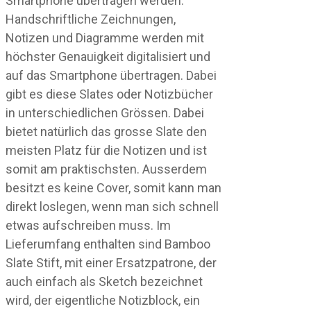
Smartphone übertragen werden.
Handschriftliche Zeichnungen,
Notizen und Diagramme werden mit
höchster Genauigkeit digitalisiert und
auf das Smartphone übertragen. Dabei
gibt es diese Slates oder Notizbücher
in unterschiedlichen Grössen. Dabei
bietet natürlich das grosse Slate den
meisten Platz für die Notizen und ist
somit am praktischsten. Ausserdem
besitzt es keine Cover, somit kann man
direkt loslegen, wenn man sich schnell
etwas aufschreiben muss. Im
Lieferumfang enthalten sind Bamboo
Slate Stift, mit einer Ersatzpatrone, der
auch einfach als Sketch bezeichnet
wird, der eigentliche Notizblock, ein