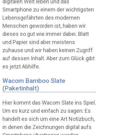
digitalen Welt leben und das
Smartphone zu einem der wichtigsten
Lebensgefährten des modernen
Menschen geworden ist, haben wir
dieses so gut wie immer dabei. Blatt
und Papier sind aber meistens
zuhause und wir haben keinen Zugriff
auf dessen Inhalt. Aber zum Glück gibt
es jetzt Abhilfe.
Wacom Bamboo Slate
(Paketinhalt)
Hier kommt das Wacom Slate ins Spiel.
Um es kurz und einfach zu sagen: Es
handelt es sich um eine Art Notizbuch,
in denen die Zeichnungen digital aufs