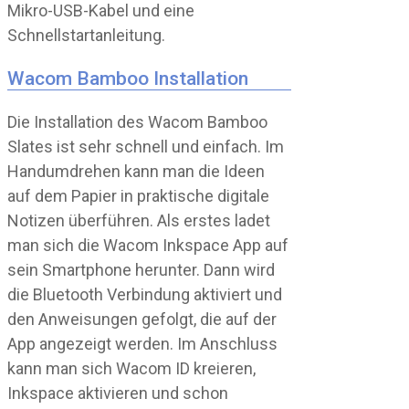
Mikro-USB-Kabel und eine
Schnellstartanleitung.
Wacom Bamboo Installation
Die Installation des Wacom Bamboo
Slates ist sehr schnell und einfach. Im
Handumdrehen kann man die Ideen
auf dem Papier in praktische digitale
Notizen überführen. Als erstes ladet
man sich die Wacom Inkspace App auf
sein Smartphone herunter. Dann wird
die Bluetooth Verbindung aktiviert und
den Anweisungen gefolgt, die auf der
App angezeigt werden. Im Anschluss
kann man sich Wacom ID kreieren,
Inkspace aktivieren und schon