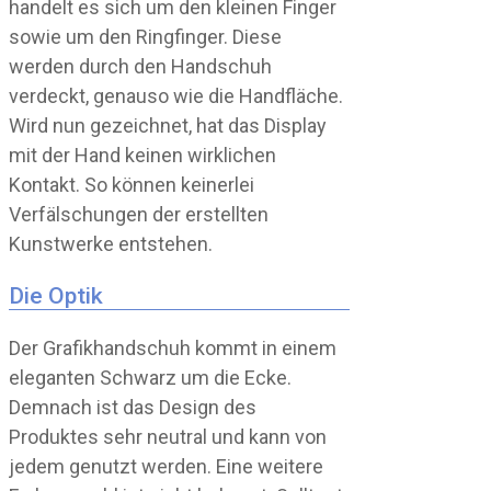
handelt es sich um den kleinen Finger
sowie um den Ringfinger. Diese
werden durch den Handschuh
verdeckt, genauso wie die Handfläche.
Wird nun gezeichnet, hat das Display
mit der Hand keinen wirklichen
Kontakt. So können keinerlei
Verfälschungen der erstellten
Kunstwerke entstehen.
Die Optik
Der Grafikhandschuh kommt in einem
eleganten Schwarz um die Ecke.
Demnach ist das Design des
Produktes sehr neutral und kann von
jedem genutzt werden. Eine weitere