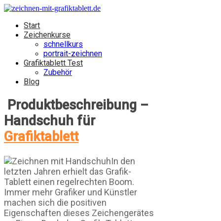
Start
Zeichenkurse
schnellkurs
portrait-zeichnen
Grafiktablett Test
Zubehör
Blog
Produktbeschreibung –
Handschuh für
Grafiktablett
In den
letzten Jahren erhielt das Grafik-
Tablett einen regelrechten Boom.
Immer mehr Grafiker und Künstler
machen sich die positiven
Eigenschaften dieses Zeichengerätes