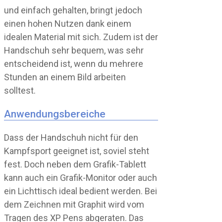
und einfach gehalten, bringt jedoch
einen hohen Nutzen dank einem
idealen Material mit sich. Zudem ist der
Handschuh sehr bequem, was sehr
entscheidend ist, wenn du mehrere
Stunden an einem Bild arbeiten
solltest.
Anwendungsbereiche
Dass der Handschuh nicht für den
Kampfsport geeignet ist, soviel steht
fest. Doch neben dem Grafik-Tablett
kann auch ein Grafik-Monitor oder auch
ein Lichttisch ideal bedient werden. Bei
dem Zeichnen mit Graphit wird vom
Tragen des XP Pens abgeraten. Das