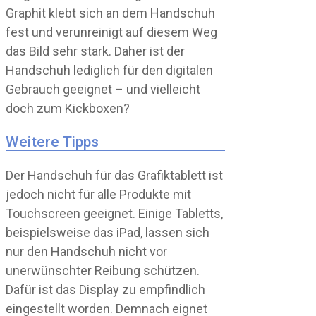
Graphit klebt sich an dem Handschuh
fest und verunreinigt auf diesem Weg
das Bild sehr stark. Daher ist der
Handschuh lediglich für den digitalen
Gebrauch geeignet – und vielleicht
doch zum Kickboxen?
Weitere Tipps
Der Handschuh für das Grafiktablett ist
jedoch nicht für alle Produkte mit
Touchscreen geeignet. Einige Tabletts,
beispielsweise das iPad, lassen sich
nur den Handschuh nicht vor
unerwünschter Reibung schützen.
Dafür ist das Display zu empfindlich
eingestellt worden. Demnach eignet