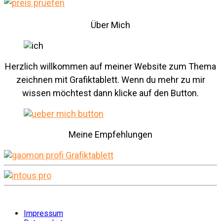
Über Mich
Herzlich willkommen auf meiner Website zum Thema
zeichnen mit Grafiktablett. Wenn du mehr zu mir
wissen möchtest dann klicke auf den Button.
Meine Empfehlungen
Impressum