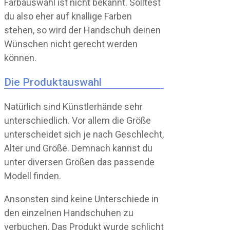
Farbauswahl ist nicht bekannt. Solltest
du also eher auf knallige Farben
stehen, so wird der Handschuh deinen
Wünschen nicht gerecht werden
können.
Die Produktauswahl
Natürlich sind Künstlerhände sehr
unterschiedlich. Vor allem die Größe
unterscheidet sich je nach Geschlecht,
Alter und Größe. Demnach kannst du
unter diversen Größen das passende
Modell finden.
Ansonsten sind keine Unterschiede in
den einzelnen Handschuhen zu
verbuchen. Das Produkt wurde schlicht