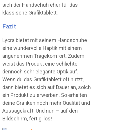
sich der Handschuh eher für das
klassische Grafiktablett.
Fazit
Lycra bietet mit seinem Handschuhe
eine wundervolle Haptik mit einem
angenehmen Tragekomfort. Zudem
weist das Produkt eine schlichte
dennoch sehr elegante Optik auf.
Wenn du das Grafiktablett oft nutzt,
dann bietet es sich auf Dauer an, solch
ein Produkt zu erwerben. So erhalten
deine Grafiken noch mehr Qualität und
Aussagekraft. Und nun – auf den
Bildschirm, fertig, los!