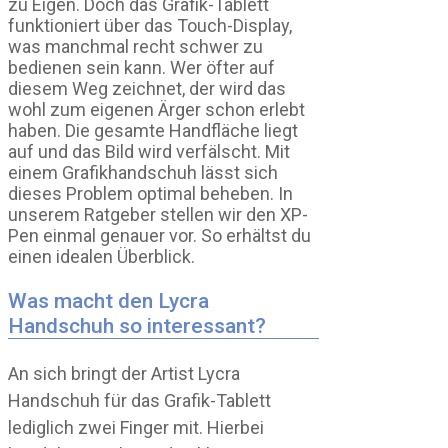
zu Eigen. Doch das Grafik-Tablett
funktioniert über das Touch-Display,
was manchmal recht schwer zu
bedienen sein kann. Wer öfter auf
diesem Weg zeichnet, der wird das
wohl zum eigenen Ärger schon erlebt
haben. Die gesamte Handfläche liegt
auf und das Bild wird verfälscht. Mit
einem Grafikhandschuh lässt sich
dieses Problem optimal beheben. In
unserem Ratgeber stellen wir den XP-
Pen einmal genauer vor. So erhältst du
einen idealen Überblick.
Was macht den Lycra
Handschuh so interessant?
An sich bringt der Artist Lycra
Handschuh für das Grafik-Tablett
lediglich zwei Finger mit. Hierbei